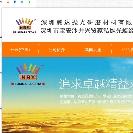
开云(中国)
公司简介
新闻动态
产品