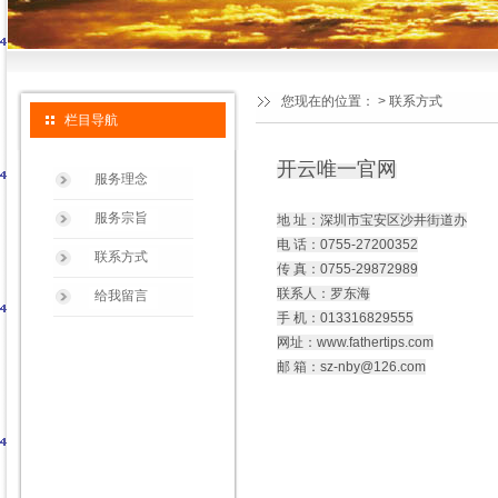
您现在的位置：
> 联系方式
栏目导航
开云唯一官网
服务理念
服务宗旨
地 址：
深圳市宝安区沙井街道办
电 话：
0755-27200352
联系方式
传 真：
0755-29872989
联系人：
罗东海
给我留言
手 机：
013316829555
网址：
www.fathertips.com
邮 箱：
sz-nby@126.com