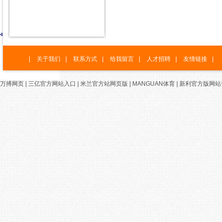
|
关于我们
|
联系方式
|
给我留言
|
人才招聘
|
友情链接
|
万搏网页
|
三亿官方网站入口
|
米兰官方站网页版
|
MANGUAN体育
|
新利官方版网站