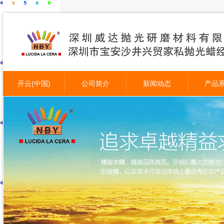
开云(中国)
公司简介
新闻动态
产品