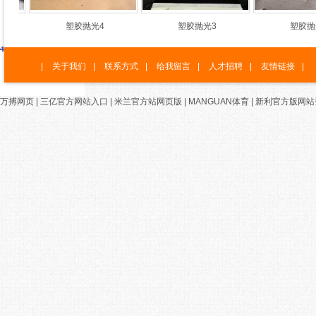
塑胶抛光4
塑胶抛光3
塑胶抛光
|
关于我们
|
联系方式
|
给我留言
|
人才招聘
|
友情链接
|
万搏网页
|
三亿官方网站入口
|
米兰官方站网页版
|
MANGUAN体育
|
新利官方版网站