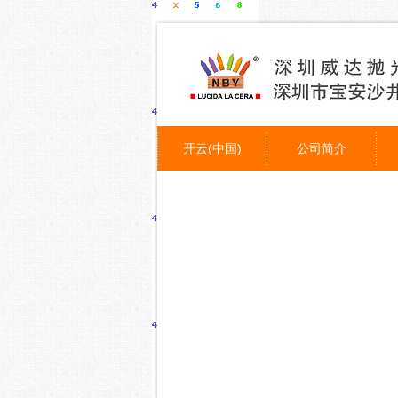
开云(中国)
公司简介