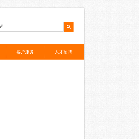
客户服务
人才招聘