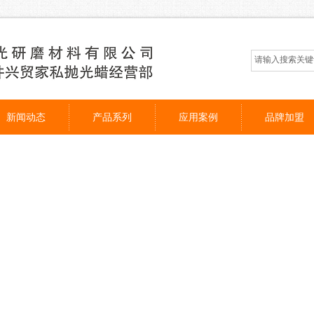
新闻动态
产品系列
应用案例
品牌加盟